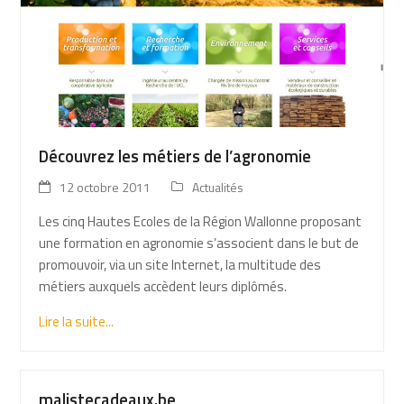
Découvrez les métiers de l’agronomie
12 octobre 2011
Actualités
Les cinq Hautes Ecoles de la Région Wallonne proposant
une formation en agronomie s’associent dans le but de
promouvoir, via un site Internet, la multitude des
métiers auxquels accèdent leurs diplômés.
Lire la suite...
malistecadeaux.be