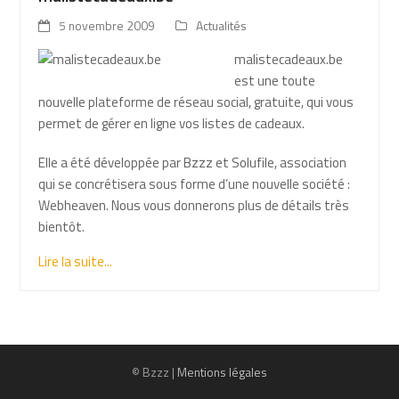
5 novembre 2009
Actualités
malistecadeaux.be
est une toute
nouvelle plateforme de réseau social, gratuite, qui vous
permet de gérer en ligne vos listes de cadeaux.
Elle a été développée par Bzzz et Solufile, association
qui se concrétisera sous forme d’une nouvelle société :
Webheaven. Nous vous donnerons plus de détails très
bientôt.
Lire la suite...
© Bzzz |
Mentions légales