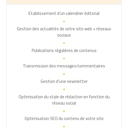
Etablissement d’un calendrier éditorial
•
Gestion des actualités de votre site web + réseaux
sociaux
•
Publications régulières de contenus
•
Transmission des messages/commentaires
•
Gestion d’une newsletter
•
Optimisation du style de rédaction en fonction du
réseau social
•
Optimisation SEO du contenu de votre site
•