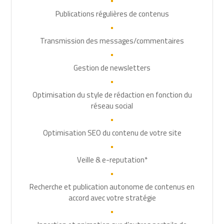
•
Publications régulières de contenus
•
Transmission des messages/commentaires
•
Gestion de newsletters
•
Optimisation du style de rédaction en fonction du
réseau social
•
Optimisation SEO du contenu de votre site
•
Veille & e-reputation*
•
Recherche et publication autonome de contenus en
accord avec votre stratégie
•