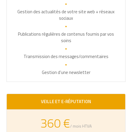
•
Gestion des actualités de votre site web + réseaux
sociaux
•
Publications régulières de contenus fournis par vos
soins
•
Transmission des messages/commentaires
•
Gestion d’une newsletter
VEILLE ET E-RÉPUTATION
360 €
/ mois HTVA