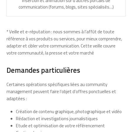
Insertion et animation sur d’autres portails de
communication (forums, blogs, sites spécialisés…)
* Veille et e-réputation : nous sommes à l’affût de toute
référence à vos produits ou services, pour mieux comprendre,
adapter et cibler votre communication. Cette veille couvre
votre communauté, la presse et votre marché
Demandes particulières
Certaines opérations spécifiques liées au community
management peuvent faire l’objet d’offres ponctuelles et
adaptées :
Création de contenu graphique, photographique et vidéo
Rédaction et investigations journalistiques
Etude et optimisation de votre référencement