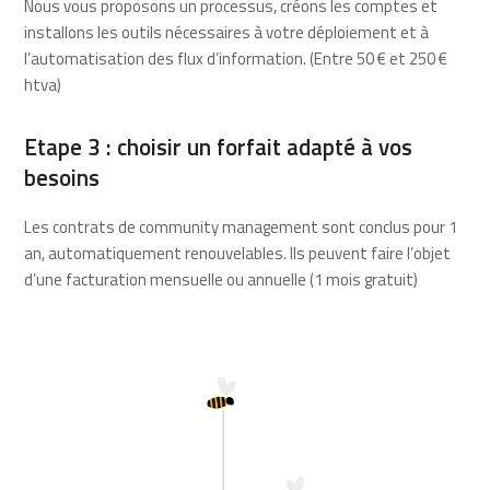
Nous vous proposons un processus, créons les comptes et
installons les outils nécessaires à votre déploiement et à
l’automatisation des flux d’information. (Entre 50 € et 250 €
htva)
Etape 3 : choisir un forfait adapté à vos
besoins
Les contrats de community management sont conclus pour 1
an, automatiquement renouvelables. Ils peuvent faire l’objet
d’une facturation mensuelle ou annuelle (1 mois gratuit)