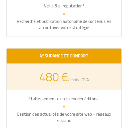
Veille & e-reputation*
•
Recherche et publication autonome de contenus en
accord avec votre stratégie
ASSURANCE ET CONFORT
480 €
/ mois HTVA
Etablissement d’un calendrier éditorial
•
Gestion des actualités de votre site web + réseaux
sociaux