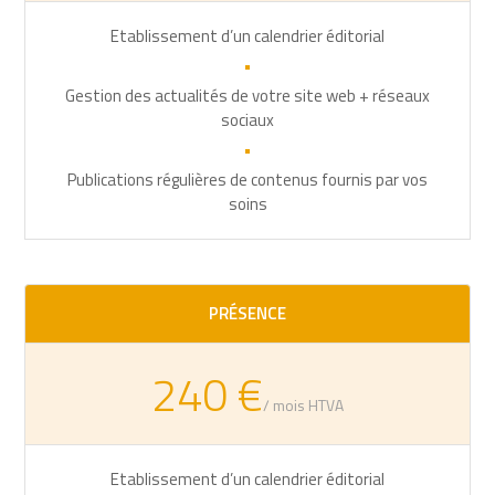
Etablissement d’un calendrier éditorial
•
Gestion des actualités de votre site web + réseaux
sociaux
•
Publications régulières de contenus fournis par vos
soins
PRÉSENCE
240 €
/ mois HTVA
Etablissement d’un calendrier éditorial