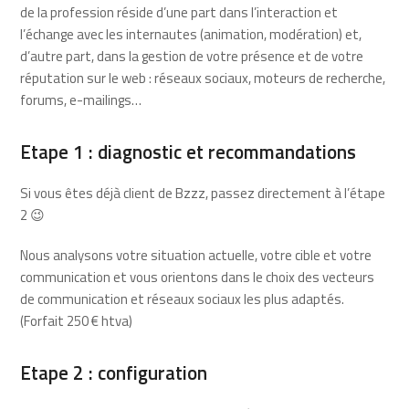
de la profession réside d’une part dans l’interaction et
l’échange avec les internautes (animation, modération) et,
d’autre part, dans la gestion de votre présence et de votre
réputation sur le web : réseaux sociaux, moteurs de recherche,
forums, e-mailings…
Etape 1 : diagnostic et recommandations
Si vous êtes déjà client de Bzzz, passez directement à l’étape
2 😉
Nous analysons votre situation actuelle, votre cible et votre
communication et vous orientons dans le choix des vecteurs
de communication et réseaux sociaux les plus adaptés.
(Forfait 250 € htva)
Etape 2 : configuration